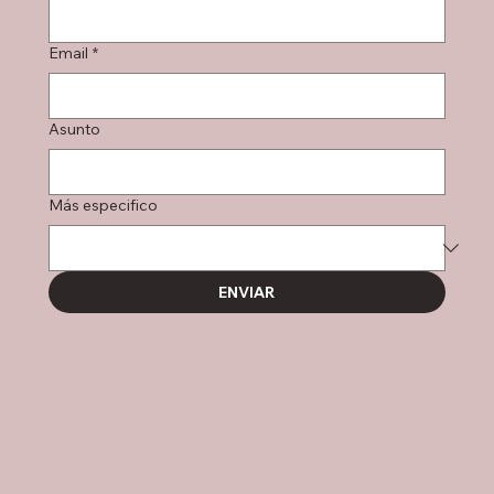
Email
*
Asunto
Más especifico
ENVIAR