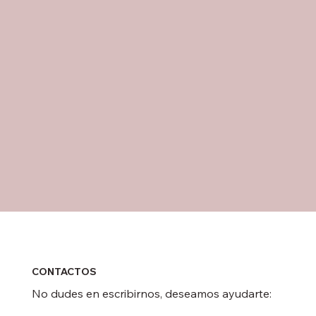
CONTACTOS
No dudes en escribirnos, deseamos ayudarte: