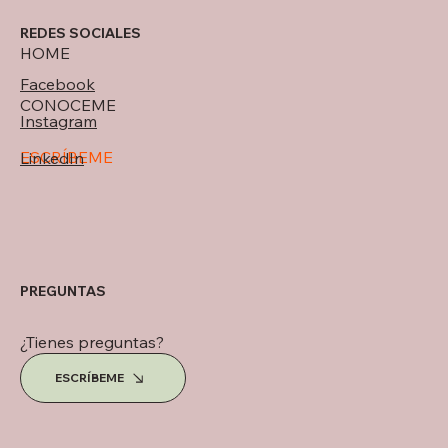
REDES SOCIALES
HOME
Facebook
CONOCEME
Instagram
ESCRÍBEME
LinkedIn
PREGUNTAS
¿Tienes preguntas?
ESCRÍBEME